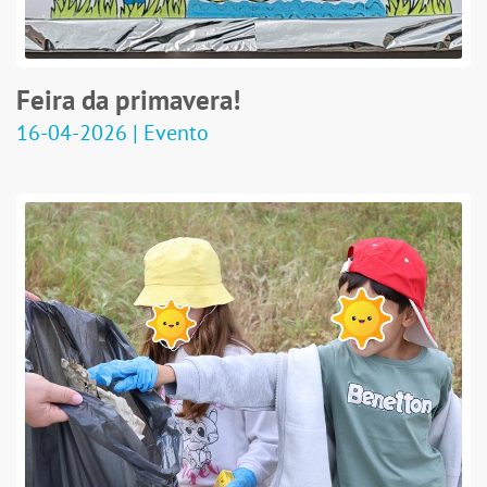
Feira da primavera!
16-04-2026 | Evento