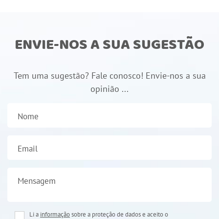
ENVIE-NOS A SUA SUGESTÃO
Tem uma sugestão? Fale conosco! Envie-nos a sua
opinião ...
Nome
Email
Mensagem
Li a
informação
sobre a proteção de dados e aceito o