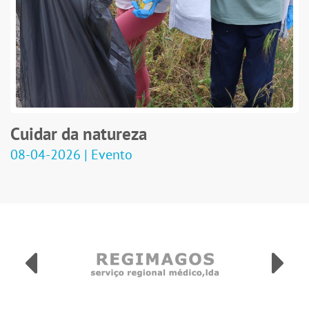
Cuidar da natureza
08-04-2026 | Evento