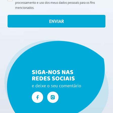
processamento e uso dos meus dados pessoais para os fins
mencionados.
ENVIAR
SIGA-NOS NAS
REDES SOCIAIS
e deixe o seu comentário