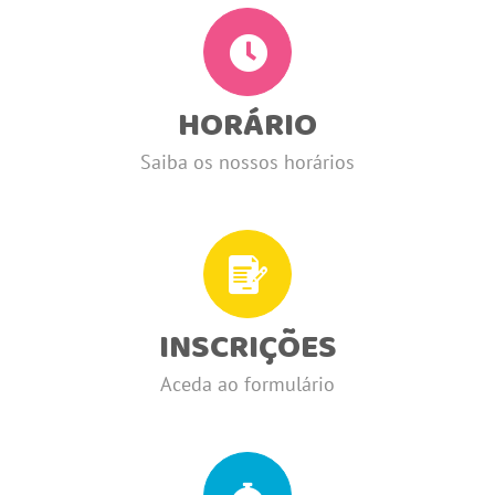
HORÁRIO
Saiba os nossos horários
INSCRIÇÕES
Aceda ao formulário