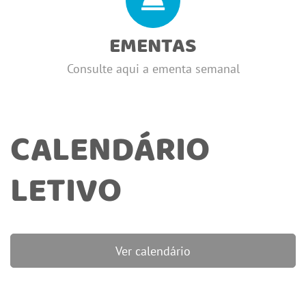
EMENTAS
Consulte aqui a ementa semanal
CALENDÁRIO
LETIVO
Ver calendário