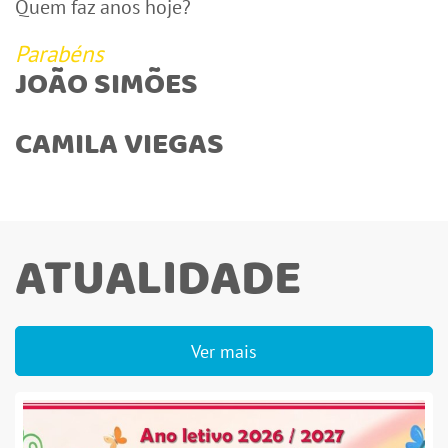
Quem faz anos hoje?
Parabéns
JOÃO SIMÕES
CAMILA VIEGAS
ATUALIDADE
Ver mais