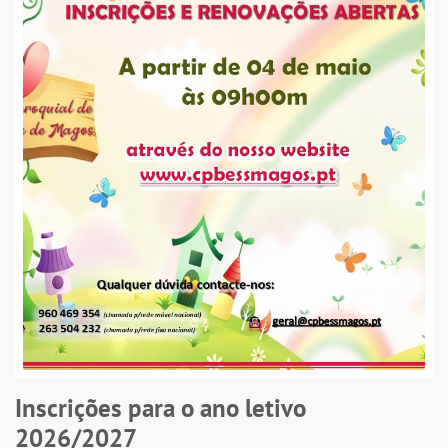
Inscrições para o ano letivo
2026/2027