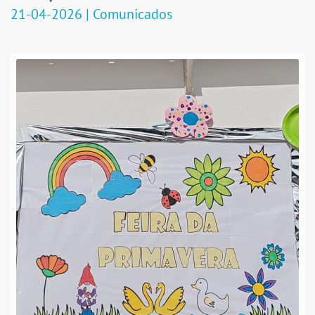
21-04-2026 | Comunicados