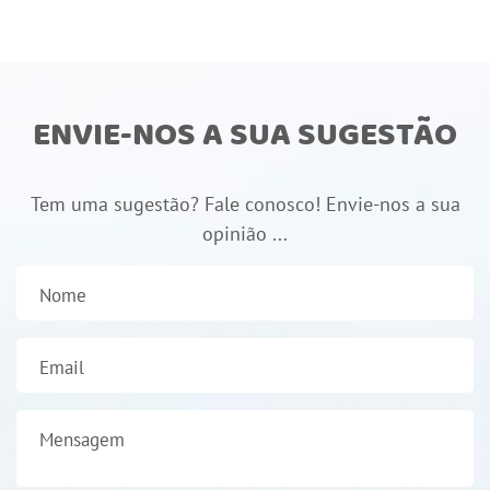
ENVIE-NOS A SUA SUGESTÃO
Tem uma sugestão? Fale conosco! Envie-nos a sua
opinião ...
Nome
Email
Mensagem