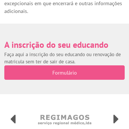
excepcionais em que encerrará e outras informações
adicionais.
A inscrição do seu educando
Faça aqui a inscrição do seu educando ou renovação de
matricula sem ter de sair de casa.
Formulário