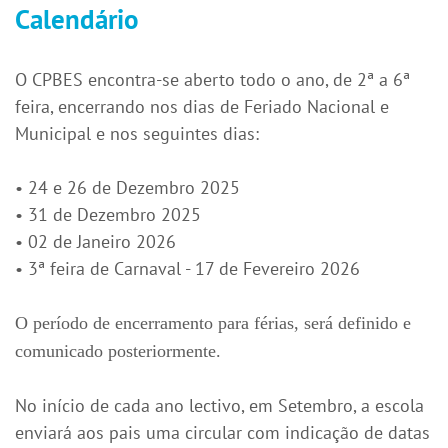
Calendário
O
CPBES
encontra-se aberto todo o ano, de 2ª a 6ª
feira, encerrando nos dias de Feriado Nacional e
Municipal e nos seguintes dias:
•
24 e 26 de Dezembro 2025
•
31 de Dezembro 2025
• 02 de Janeiro 2026
• 3ª feira de Carnaval - 17 de Fevereiro 2026
O período de encerramento para férias, será definido e
comunicado posteriormente.
No início de cada ano lectivo, em Setembro, a escola
enviará aos pais uma circular com indicação de datas