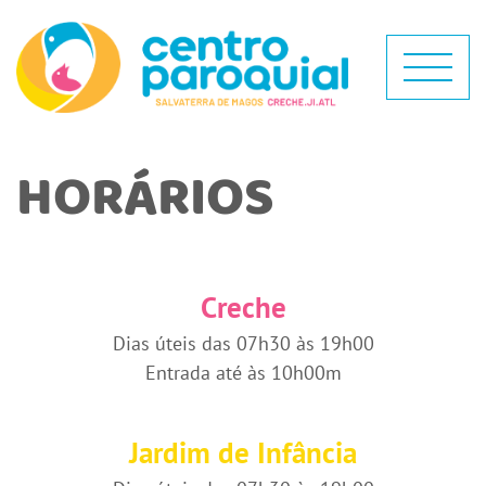
HORÁRIOS
Creche
Dias úteis das 07h30 às 19h00
E
ntrada até às 10h00m
Jardim de Infância