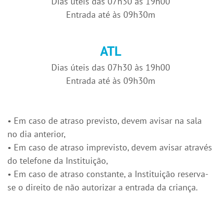
Dias úteis das 07h30 às 19h00
Entrada até às 09h30m
ATL
Dias úteis das 07h30 às 19h00
Entrada até às 09h30m
• Em caso de atraso previsto, devem avisar na sala
no dia anterior,
• Em caso de atraso imprevisto, devem avisar através
do telefone da Instituição,
• Em caso de atraso constante, a Instituição reserva-
se o direito de não autorizar a entrada da criança.