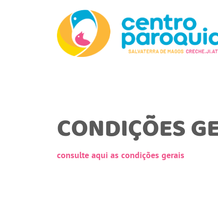
CONDIÇÕES GE
consulte aqui as condições gerais