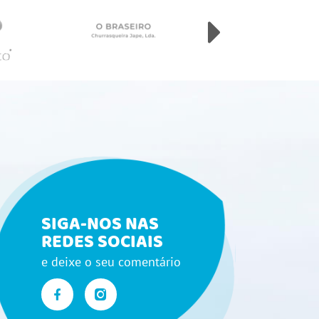
SIGA-NOS NAS
REDES SOCIAIS
e deixe o seu comentário