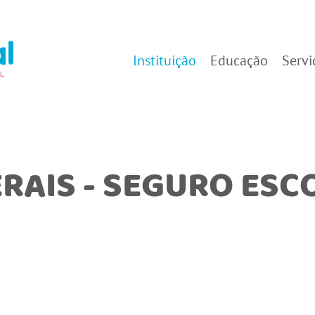
Instituição
Educação
Servi
RAIS - SEGURO ESC