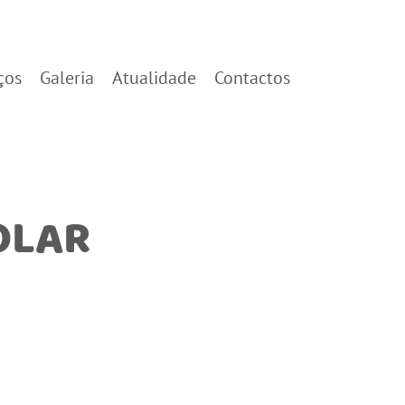
ços
Galeria
Atualidade
Contactos
OLAR