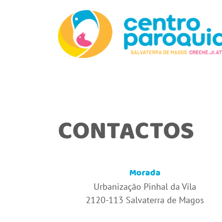
CONTACTOS
Morada
Urbanização Pinhal da Vila
2120-113 Salvaterra de Magos