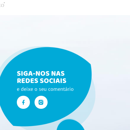
SIGA-NOS NAS
REDES SOCIAIS
e deixe o seu comentário