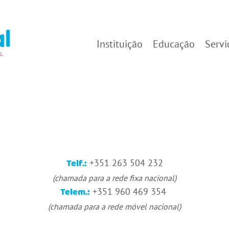
Instituição
Educação
Servi
Telf.:
+351 263 504 232
(chamada para a rede fixa nacional)
Telem.:
+351 960 469 354
(chamada para a rede móvel nacional)