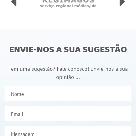
ENVIE-NOS A SUA SUGESTÃO
Tem uma sugestão? Fale conosco! Envie-nos a sua
opinião ...
Nome
Email
Mensagem