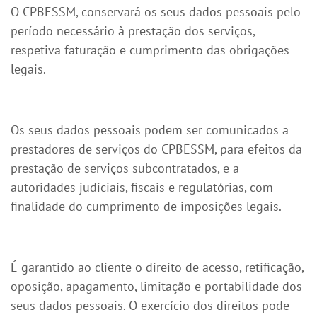
O CPBESSM, conservará os seus dados pessoais pelo
período necessário à prestação dos serviços,
respetiva faturação e cumprimento das obrigações
legais.
Os seus dados pessoais podem ser comunicados a
prestadores de serviços do CPBESSM, para efeitos da
prestação de serviços subcontratados, e a
autoridades judiciais, fiscais e regulatórias, com
finalidade do cumprimento de imposições legais.
É garantido ao cliente o direito de acesso, retificação,
oposição, apagamento, limitação e portabilidade dos
seus dados pessoais. O exercício dos direitos pode