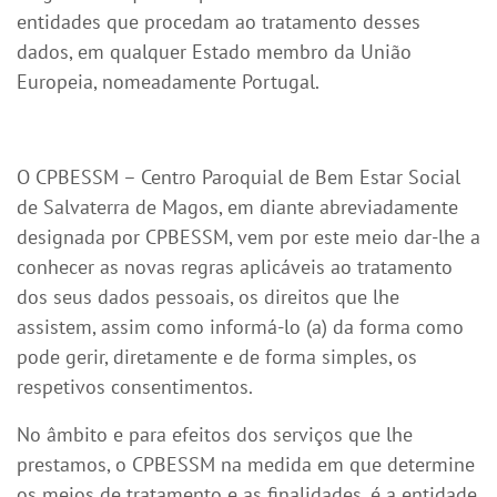
entidades que procedam ao tratamento desses
dados, em qualquer Estado membro da União
Europeia, nomeadamente Portugal.
O CPBESSM – Centro Paroquial de Bem Estar Social
de Salvaterra de Magos, em diante abreviadamente
designada por CPBESSM, vem por este meio dar-lhe a
conhecer as novas regras aplicáveis ao tratamento
dos seus dados pessoais, os direitos que lhe
assistem, assim como informá-lo (a) da forma como
pode gerir, diretamente e de forma simples, os
respetivos consentimentos.
No âmbito e para efeitos dos serviços que lhe
prestamos, o CPBESSM na medida em que determine
os meios de tratamento e as finalidades, é a entidade