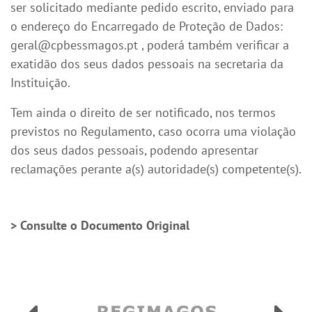
ser solicitado mediante pedido escrito, enviado para
o endereço do Encarregado de Proteção de Dados:
geral@cpbessmagos.pt
, poderá também verificar a
exatidão dos seus dados pessoais na secretaria da
Instituição.
Tem ainda o direito de ser notificado, nos termos
previstos no Regulamento, caso ocorra uma violação
dos seus dados pessoais, podendo apresentar
reclamações perante a(s) autoridade(s) competente(s).
> Consulte o Documento Original