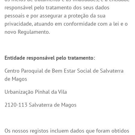
responsável pelo tratamento dos seus dados
pessoais e por assegurar a proteção da sua
privacidade, atuando em conformidade com a lei e o
novo Regulamento.
Entidade responsável pelo tratamento:
Centro Paroquial de Bem Estar Social de Salvaterra
de Magos
Urbanização Pinhal da Vila
2120-113 Salvaterra de Magos
Os nossos registos incluem dados que foram obtidos