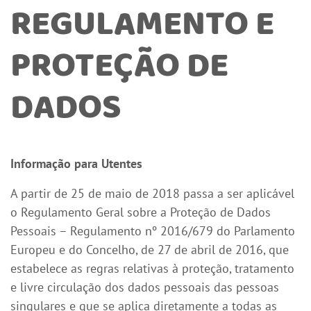
REGULAMENTO E
PROTEÇÃO DE
DADOS
Informação para Utentes
A partir de 25 de maio de 2018 passa a ser aplicável
o Regulamento Geral sobre a Proteção de Dados
Pessoais – Regulamento nº 2016/679 do Parlamento
Europeu e do Concelho, de 27 de abril de 2016, que
estabelece as regras relativas à proteção, tratamento
e livre circulação dos dados pessoais das pessoas
singulares e que se aplica diretamente a todas as