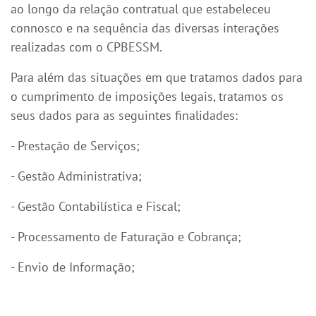
ao longo da relação contratual que estabeleceu
connosco e na sequência das diversas interações
realizadas com o CPBESSM.
Para além das situações em que tratamos dados para
o cumprimento de imposições legais, tratamos os
seus dados para as seguintes finalidades:
- Prestação de Serviços;
- Gestão Administrativa;
- Gestão Contabilística e Fiscal;
- Processamento de Faturação e Cobrança;
- Envio de Informação;