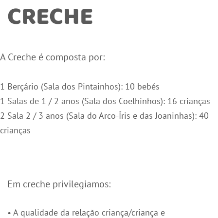
CRECHE
A Creche é composta por:
1 Berçário (Sala dos Pintainhos): 10 bebés
1 Salas de 1 / 2 anos (Sala dos Coelhinhos): 16 crianças
2 Sala 2 / 3 anos (Sala do Arco-Íris e das Joaninhas): 40
crianças
Em creche privilegiamos:
• A qualidade da relação criança/criança e