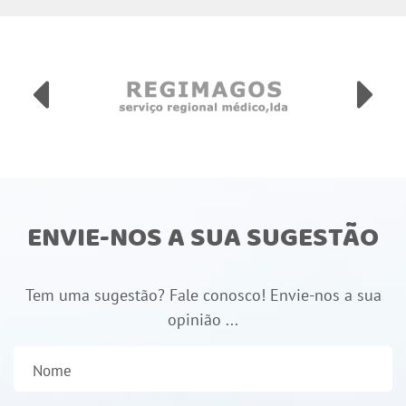
ENVIE-NOS A SUA SUGESTÃO
Tem uma sugestão? Fale conosco! Envie-nos a sua
opinião ...
Nome