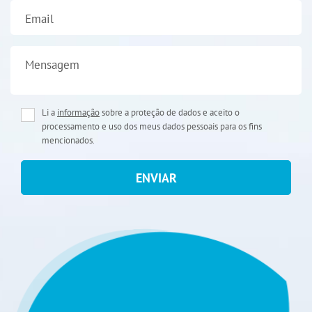
Email
Mensagem
Li a
informação
sobre a proteção de dados e aceito o
processamento e uso dos meus dados pessoais para os fins
mencionados.
ENVIAR