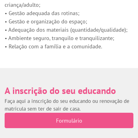
criança/adulto;
• Gestão adequada das rotinas;
• Gestão e organização do espaço;
• Adequação dos materiais (quantidade/qualidade);
• Ambiente seguro, tranquilo e tranquilizante;
• Relação com a família e a comunidade.
A inscrição do seu educando
Faça aqui a inscrição do seu educando ou renovação de
matricula sem ter de sair de casa.
Formulário