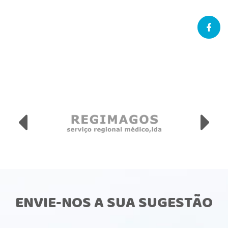
ENVIE-NOS A SUA SUGESTÃO