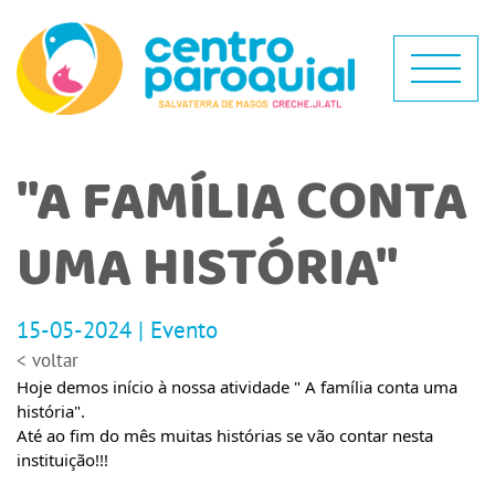
"A FAMÍLIA CONTA
UMA HISTÓRIA"
15-05-2024 | Evento
< voltar
Hoje demos início à nossa atividade " A família conta uma
história".
Até ao fim do mês muitas histórias se vão contar nesta
instituição!!!