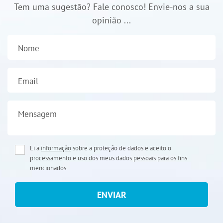
Tem uma sugestão? Fale conosco! Envie-nos a sua
opinião ...
Nome
Email
Mensagem
Li a
informação
sobre a proteção de dados e aceito o
processamento e uso dos meus dados pessoais para os fins
mencionados.
ENVIAR