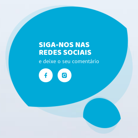
SIGA-NOS NAS
REDES SOCIAIS
e deixe o seu comentário