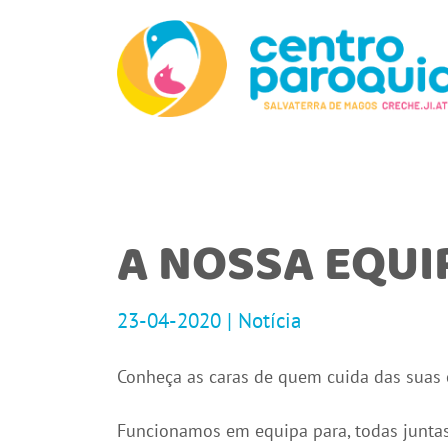
A NOSSA EQUI
23-04-2020 | Notícia
Conheça as caras de quem cuida das suas c
Funcionamos em equipa para, todas juntas,