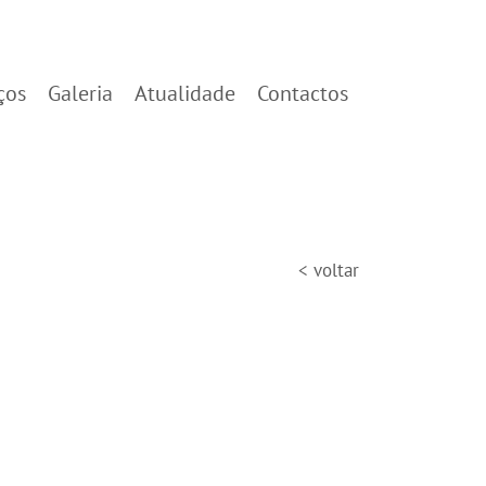
ços
Galeria
Atualidade
Contactos
< voltar