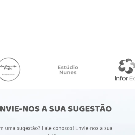
NVIE-NOS A SUA SUGESTÃO
m uma sugestão? Fale conosco! Envie-nos a sua