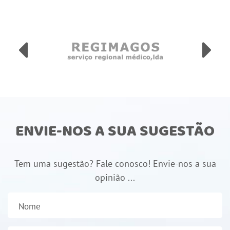
ENVIE-NOS A SUA SUGESTÃO
Tem uma sugestão? Fale conosco! Envie-nos a sua
opinião ...
Nome