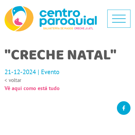
"CRECHE NATAL"
21-12-2024 | Evento
< voltar
Vê aqui como está tudo