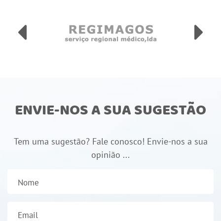
ENVIE-NOS A SUA SUGESTÃO
Tem uma sugestão? Fale conosco! Envie-nos a sua
opinião ...
Nome
Email