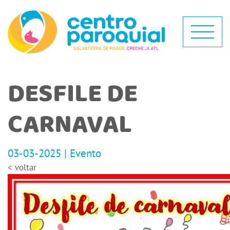
DESFILE DE
CARNAVAL
03-03-2025 | Evento
< voltar