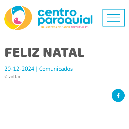
FELIZ NATAL
20-12-2024 | Comunicados
< voltar