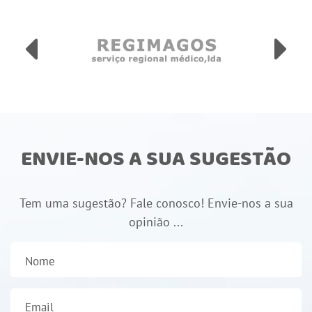
ENVIE-NOS A SUA SUGESTÃO
Tem uma sugestão? Fale conosco! Envie-nos a sua
opinião ...
Nome
Email