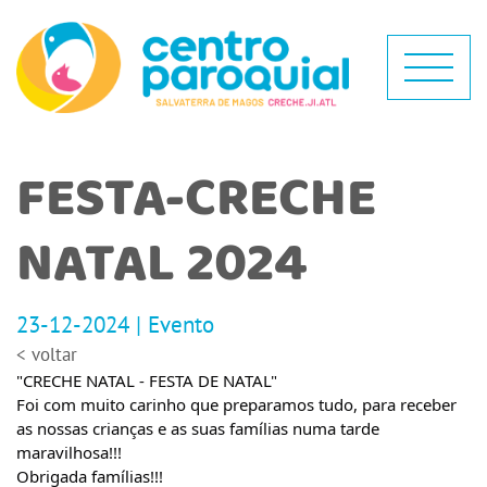
FESTA-CRECHE
NATAL 2024
23-12-2024 | Evento
< voltar
"CRECHE NATAL - FESTA DE NATAL"
Foi com muito carinho que preparamos tudo, para receber
as nossas crianças e as suas famílias numa tarde
maravilhosa!!!
Obrigada famílias!!!