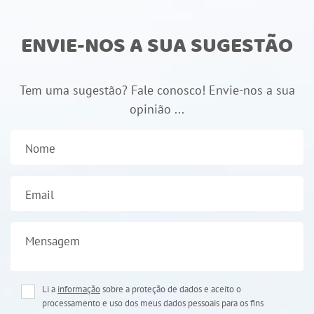
ENVIE-NOS A SUA SUGESTÃO
Tem uma sugestão? Fale conosco! Envie-nos a sua
opinião ...
Nome
Email
Mensagem
Li a
informação
sobre a proteção de dados e aceito o
processamento e uso dos meus dados pessoais para os fins