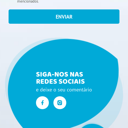
mencionados.
ENVIAR
SIGA-NOS NAS
REDES SOCIAIS
e deixe o seu comentário