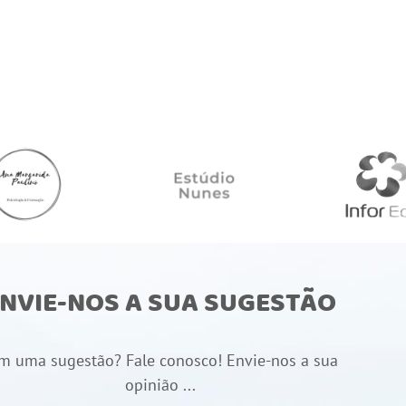
NVIE-NOS A SUA SUGESTÃO
m uma sugestão? Fale conosco! Envie-nos a sua
opinião ...