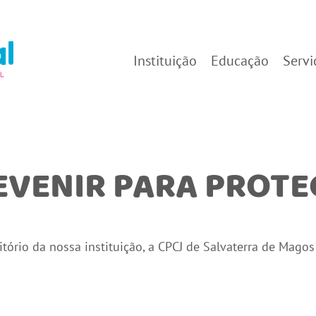
Instituição
Educação
Servi
EVENIR PARA PROTE
tório da nossa instituição, a CPCJ de Salvaterra de Magos