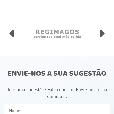
ENVIE-NOS A SUA SUGESTÃO
Tem uma sugestão? Fale conosco! Envie-nos a sua
opinião ...
Nome