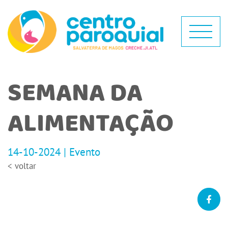
SEMANA DA
ALIMENTAÇÃO
14-10-2024 | Evento
< voltar