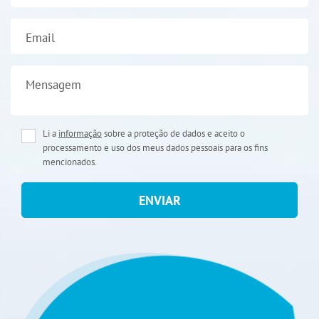
Email
Mensagem
Li a
informação
sobre a proteção de dados e aceito o
processamento e uso dos meus dados pessoais para os fins
mencionados.
ENVIAR