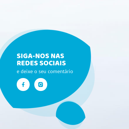
SIGA-NOS NAS
REDES SOCIAIS
e deixe o seu comentário