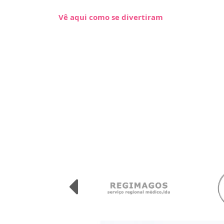
Vê aqui como se divertiram