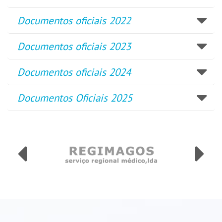
Documentos oficiais 2022
Documentos oficiais 2023
Documentos oficiais 2024
Documentos Oficiais 2025