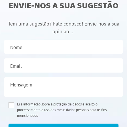
ENVIE-NOS A SUA SUGESTÃO
Tem uma sugestão? Fale conosco! Envie-nos a sua
opinião ...
Nome
Email
Mensagem
Li a
informação
sobre a proteção de dados e aceito o
processamento e uso dos meus dados pessoais para os fins
mencionados.