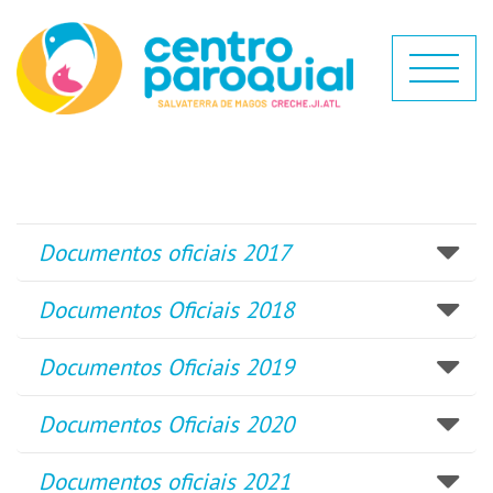
Documentos oficiais 2017
Documentos Oficiais 2018
Documentos Oficiais 2019
Documentos Oficiais 2020
Documentos oficiais 2021