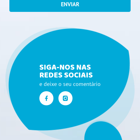
ENVIAR
SIGA-NOS NAS
REDES SOCIAIS
e deixe o seu comentário