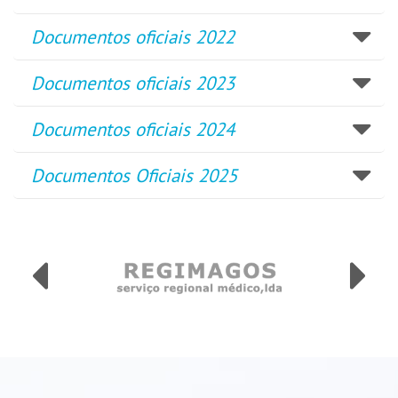
Documentos oficiais 2022
Documentos oficiais 2023
Documentos oficiais 2024
Documentos Oficiais 2025