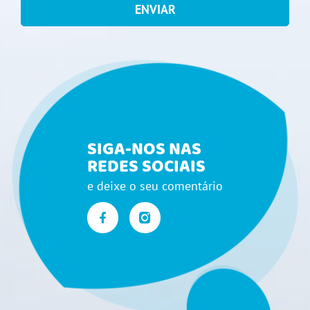
ENVIAR
SIGA-NOS NAS
REDES SOCIAIS
e deixe o seu comentário