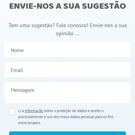
ENVIE-NOS A SUA SUGESTÃO
Tem uma sugestão? Fale conosco! Envie-nos a sua
opinião ...
Nome
Email
Mensagem
Li a
informação
sobre a proteção de dados e aceito o
processamento e uso dos meus dados pessoais para os fins
mencionados.