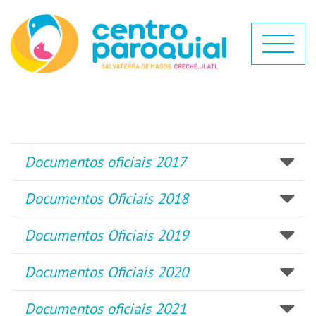
Documentos oficiais 2017
Documentos Oficiais 2018
Documentos Oficiais 2019
Documentos Oficiais 2020
Documentos oficiais 2021