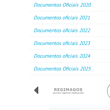
Documentos Oficiais 2020
Documentos oficiais 2021
Documentos oficiais 2022
Documentos oficiais 2023
Documentos oficiais 2024
Documentos Oficiais 2025