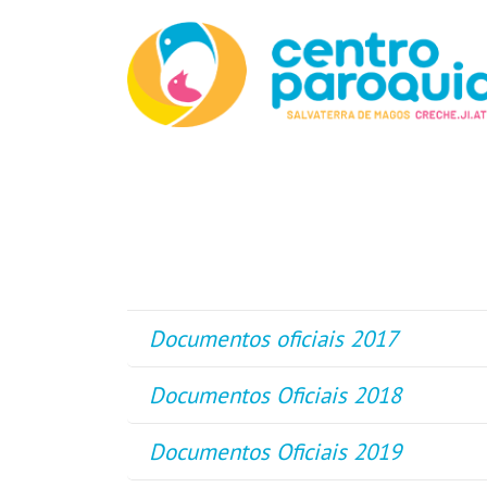
Documentos oficiais 2017
Documentos Oficiais 2018
Documentos Oficiais 2019