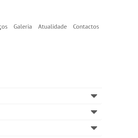
ços
Galeria
Atualidade
Contactos