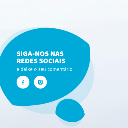
SIGA-NOS NAS
REDES SOCIAIS
e deixe o seu comentário