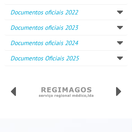
Documentos oficiais 2022
Documentos oficiais 2023
Documentos oficiais 2024
Documentos Oficiais 2025