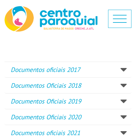
Documentos oficiais 2017
Documentos Oficiais 2018
Documentos Oficiais 2019
Documentos Oficiais 2020
Documentos oficiais 2021