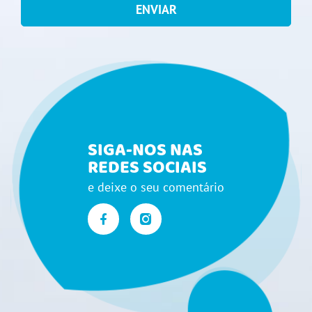
ENVIAR
SIGA-NOS NAS
REDES SOCIAIS
e deixe o seu comentário