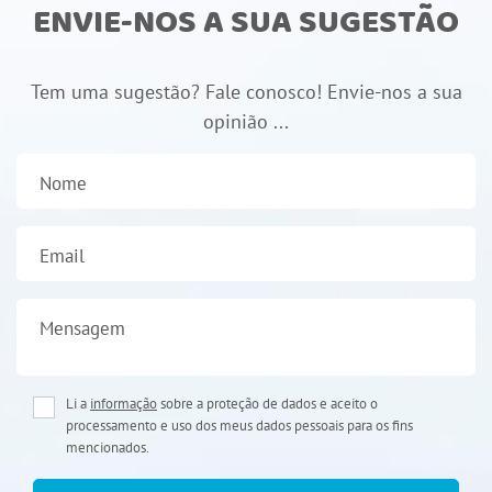
ENVIE-NOS A SUA SUGESTÃO
Tem uma sugestão? Fale conosco! Envie-nos a sua
opinião ...
Nome
Email
Mensagem
Li a
informação
sobre a proteção de dados e aceito o
processamento e uso dos meus dados pessoais para os fins
mencionados.