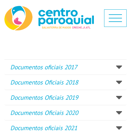
Documentos oficiais 2017
Documentos Oficiais 2018
Documentos Oficiais 2019
Documentos Oficiais 2020
Documentos oficiais 2021