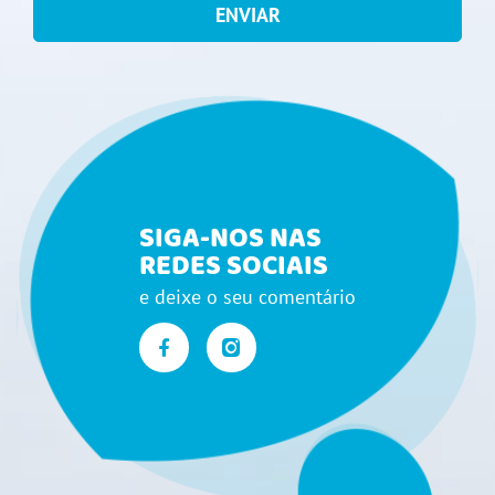
ENVIAR
SIGA-NOS NAS
REDES SOCIAIS
e deixe o seu comentário