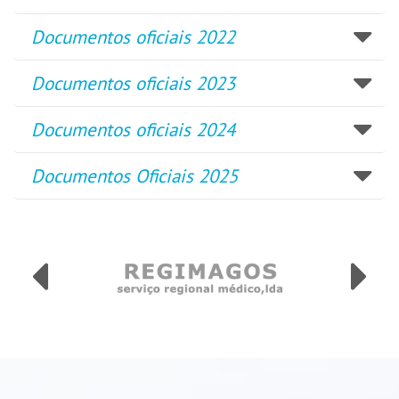
Documentos oficiais 2022
Documentos oficiais 2023
Documentos oficiais 2024
Documentos Oficiais 2025