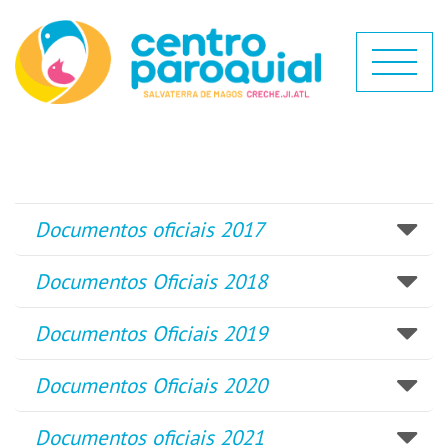
Documentos oficiais 2017
Documentos Oficiais 2018
Documentos Oficiais 2019
Documentos Oficiais 2020
Documentos oficiais 2021