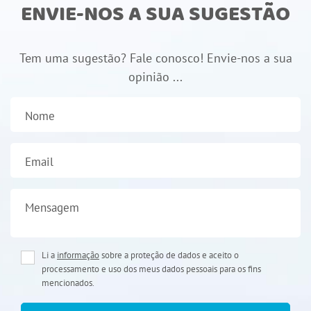
ENVIE-NOS A SUA SUGESTÃO
Tem uma sugestão? Fale conosco! Envie-nos a sua
opinião ...
Nome
Email
Mensagem
Li a
informação
sobre a proteção de dados e aceito o
processamento e uso dos meus dados pessoais para os fins
mencionados.