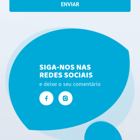
ENVIAR
SIGA-NOS NAS
REDES SOCIAIS
e deixe o seu comentário