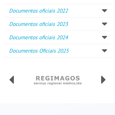
Documentos oficiais 2022
Documentos oficiais 2023
Documentos oficiais 2024
Documentos Oficiais 2025