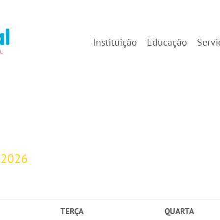
Instituição
Educação
Servi
-2026
TERÇA
QUARTA