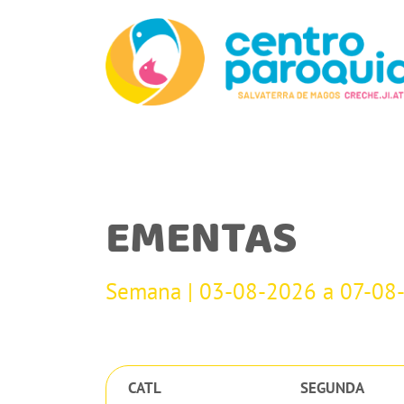
EMENTAS
Semana | 03-08-2026 a 07-08
CATL
SEGUNDA