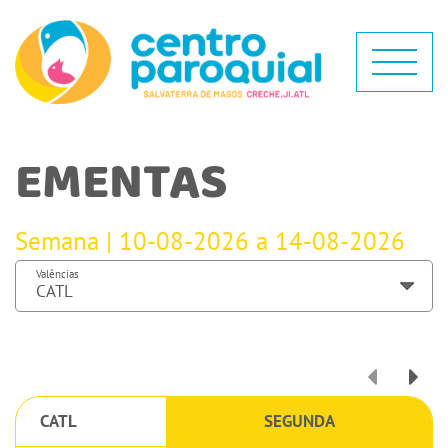
EMENTAS
Semana | 10-08-2026 a 14-08-2026
Valências
CATL
SEGUNDA