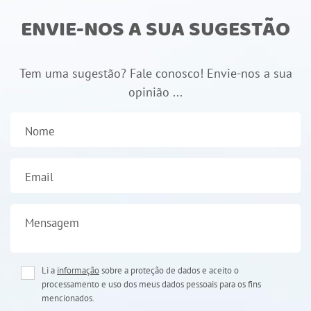
ENVIE-NOS A SUA SUGESTÃO
Tem uma sugestão? Fale conosco! Envie-nos a sua
opinião ...
Nome
Email
Mensagem
Li a
informação
sobre a proteção de dados e aceito o
processamento e uso dos meus dados pessoais para os fins
mencionados.