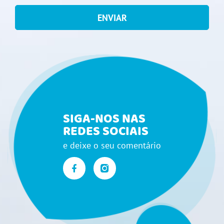
ENVIAR
SIGA-NOS NAS
REDES SOCIAIS
e deixe o seu comentário