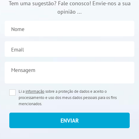
Tem uma sugestão? Fale conosco! Envie-nos a sua
opinião ...
Nome
Email
Mensagem
Li a
informação
sobre a proteção de dados e aceito o
processamento e uso dos meus dados pessoais para os fins
mencionados.
ENVIAR