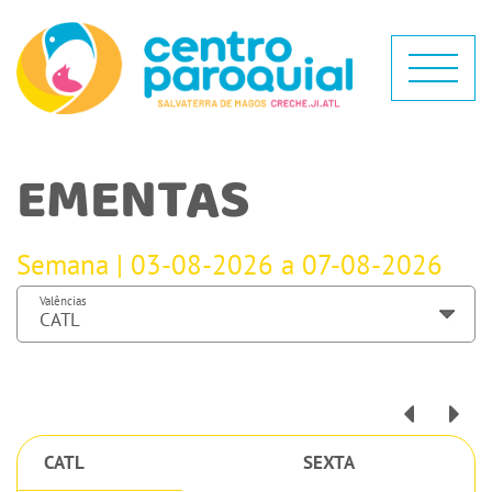
EMENTAS
Semana | 03-08-2026 a 07-08-2026
Valências
CATL
SEXTA