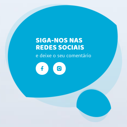
SIGA-NOS NAS
REDES SOCIAIS
e deixe o seu comentário