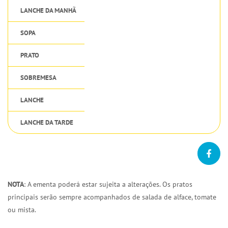
LANCHE DA MANHÃ
SOPA
PRATO
SOBREMESA
LANCHE
LANCHE DA TARDE
NOTA
: A ementa poderá estar sujeita a alterações. Os pratos
principais serão sempre acompanhados de salada de alface, tomate
ou mista.