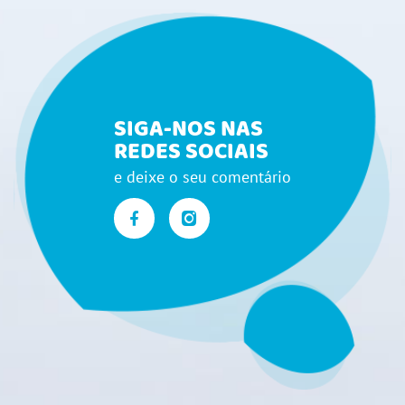
SIGA-NOS NAS
REDES SOCIAIS
e deixe o seu comentário