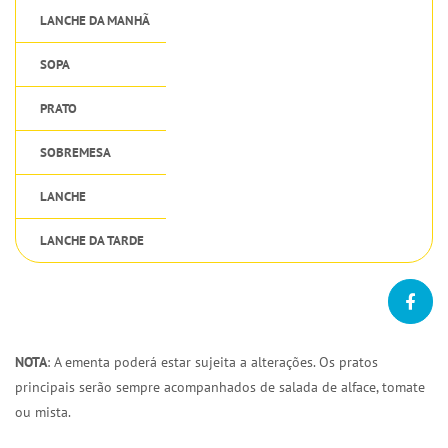
LANCHE DA MANHÃ
SOPA
PRATO
SOBREMESA
LANCHE
LANCHE DA TARDE
NOTA
: A ementa poderá estar sujeita a alterações. Os pratos
principais serão sempre acompanhados de salada de alface, tomate
ou mista.