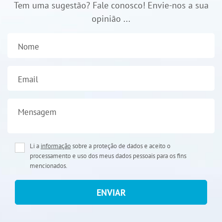
Tem uma sugestão? Fale conosco! Envie-nos a sua
opinião ...
Nome
Email
Mensagem
Li a
informação
sobre a proteção de dados e aceito o
processamento e uso dos meus dados pessoais para os fins
mencionados.
ENVIAR