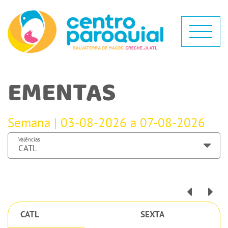
EMENTAS
Semana | 03-08-2026 a 07-08-2026
Valências
CATL
SEXTA