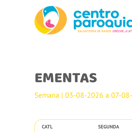
EMENTAS
Semana | 03-08-2026 a 07-08
CATL
SEGUNDA