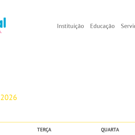
Instituição
Educação
Servi
-2026
TERÇA
QUARTA