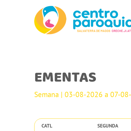
EMENTAS
Semana | 03-08-2026 a 07-08
CATL
SEGUNDA