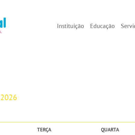
Instituição
Educação
Servi
-2026
TERÇA
QUARTA