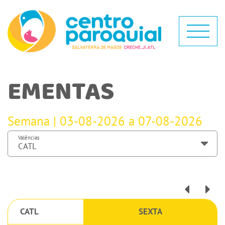
EMENTAS
Semana | 03-08-2026 a 07-08-2026
Valências
CATL
SEXTA