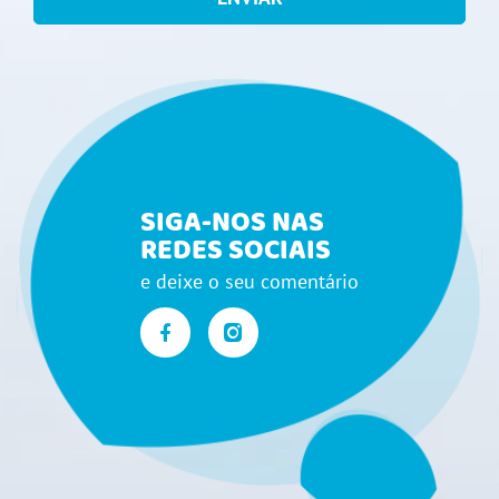
SIGA-NOS NAS
REDES SOCIAIS
e deixe o seu comentário