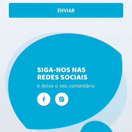
ENVIAR
SIGA-NOS NAS
REDES SOCIAIS
e deixe o seu comentário