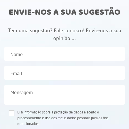
ENVIE-NOS A SUA SUGESTÃO
Tem uma sugestão? Fale conosco! Envie-nos a sua
opinião ...
Nome
Email
Mensagem
Li a
informação
sobre a proteção de dados e aceito o
processamento e uso dos meus dados pessoais para os fins
mencionados.