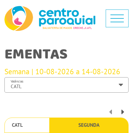
EMENTAS
Semana | 10-08-2026 a 14-08-2026
Valências
CATL
SEGUNDA