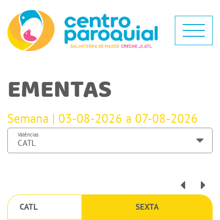
EMENTAS
Semana | 03-08-2026 a 07-08-2026
Valências
CATL
SEXTA