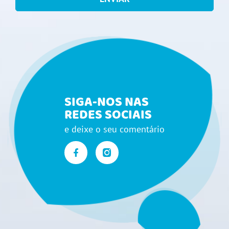
SIGA-NOS NAS
REDES SOCIAIS
e deixe o seu comentário