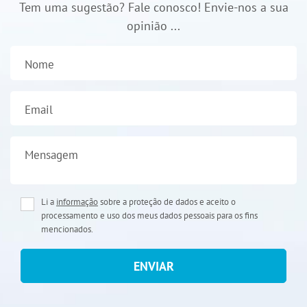
Tem uma sugestão? Fale conosco! Envie-nos a sua
opinião ...
Nome
Email
Mensagem
Li a
informação
sobre a proteção de dados e aceito o
processamento e uso dos meus dados pessoais para os fins
mencionados.
ENVIAR