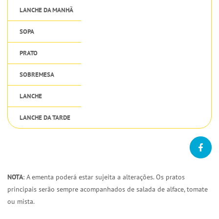
LANCHE DA MANHÃ
SOPA
PRATO
SOBREMESA
LANCHE
LANCHE DA TARDE
NOTA
: A ementa poderá estar sujeita a alterações. Os pratos
principais serão sempre acompanhados de salada de alface, tomate
ou mista.