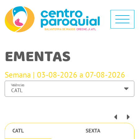
EMENTAS
Semana | 03-08-2026 a 07-08-2026
Valências
CATL
SEXTA