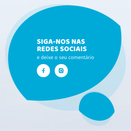
SIGA-NOS NAS
REDES SOCIAIS
e deixe o seu comentário