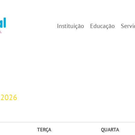
Instituição
Educação
Servi
-2026
TERÇA
QUARTA