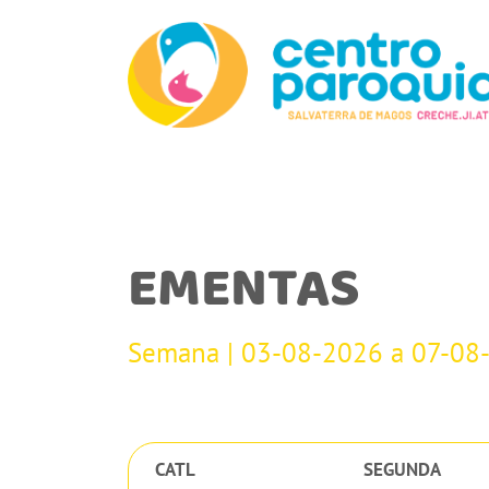
EMENTAS
Semana | 03-08-2026 a 07-08
CATL
SEGUNDA