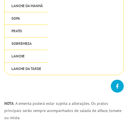
LANCHE DA MANHÃ
SOPA
PRATO
SOBREMESA
LANCHE
LANCHE DA TARDE
NOTA
: A ementa poderá estar sujeita a alterações. Os pratos
principais serão sempre acompanhados de salada de alface, tomate
ou mista.