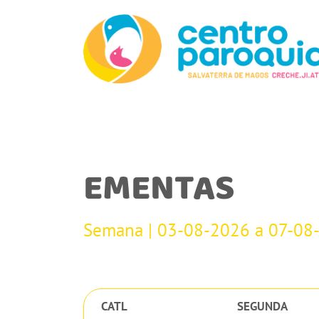
EMENTAS
Semana | 03-08-2026 a 07-08
CATL
SEGUNDA