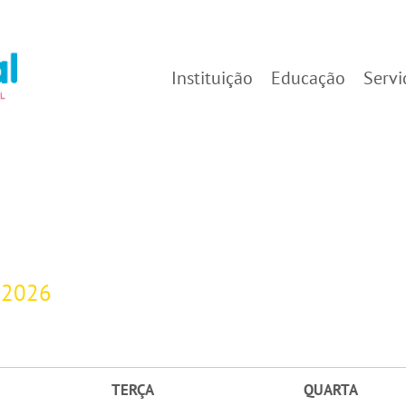
Instituição
Educação
Servi
-2026
TERÇA
QUARTA