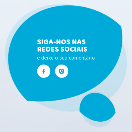
SIGA-NOS NAS
REDES SOCIAIS
e deixe o seu comentário