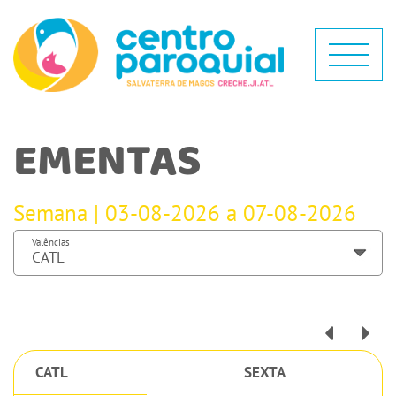
EMENTAS
Semana | 03-08-2026 a 07-08-2026
Valências
CATL
SEXTA