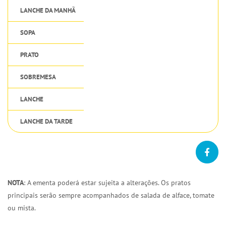
LANCHE DA MANHÃ
SOPA
PRATO
SOBREMESA
LANCHE
LANCHE DA TARDE
NOTA
: A ementa poderá estar sujeita a alterações. Os pratos
principais serão sempre acompanhados de salada de alface, tomate
ou mista.