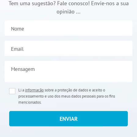
Tem uma sugestão? Fale conosco! Envie-nos a sua
opinião ...
Nome
Email
Mensagem
Li a
informação
sobre a proteção de dados e aceito o
processamento e uso dos meus dados pessoais para os fins
mencionados.
ENVIAR