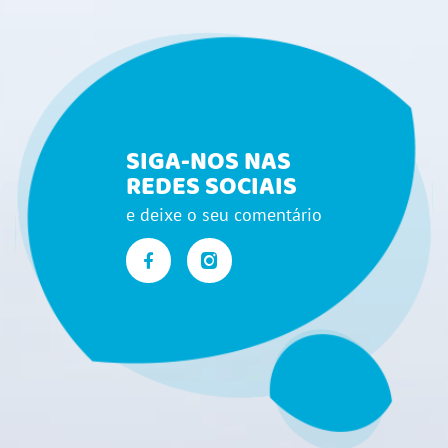
SIGA-NOS NAS
REDES SOCIAIS
e deixe o seu comentário