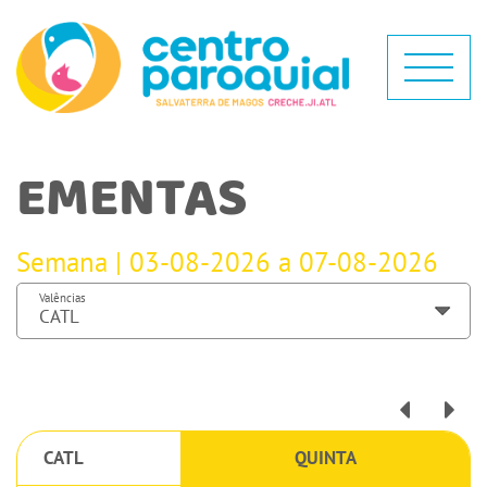
EMENTAS
Semana | 03-08-2026 a 07-08-2026
Valências
CATL
QUINTA