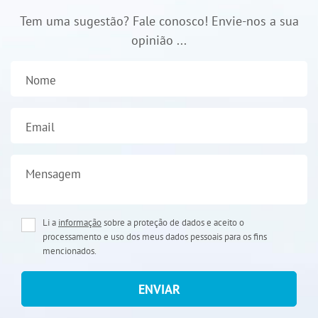
Tem uma sugestão? Fale conosco! Envie-nos a sua
opinião ...
Nome
Email
Mensagem
Li a
informação
sobre a proteção de dados e aceito o
processamento e uso dos meus dados pessoais para os fins
mencionados.
ENVIAR