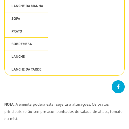
LANCHE DA MANHÃ
SOPA
PRATO
SOBREMESA
LANCHE
LANCHE DA TARDE
NOTA
: A ementa poderá estar sujeita a alterações. Os pratos
principais serão sempre acompanhados de salada de alface, tomate
ou mista.