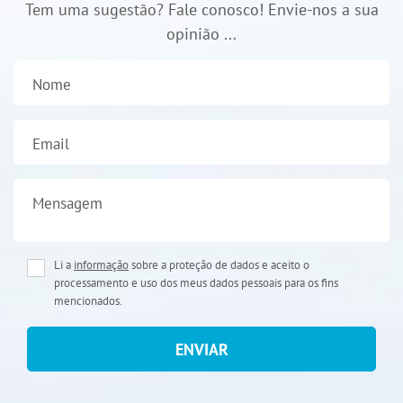
Tem uma sugestão? Fale conosco! Envie-nos a sua
opinião ...
Nome
Email
Mensagem
Li a
informação
sobre a proteção de dados e aceito o
processamento e uso dos meus dados pessoais para os fins
mencionados.
ENVIAR