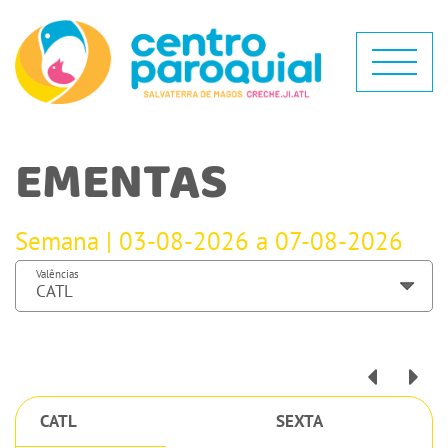
EMENTAS
Semana | 03-08-2026 a 07-08-2026
Valências
CATL
SEXTA