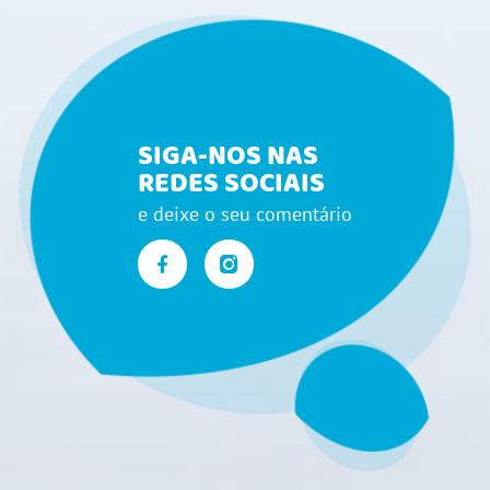
SIGA-NOS NAS
REDES SOCIAIS
e deixe o seu comentário