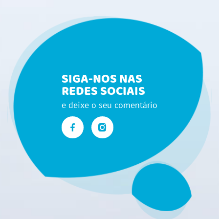
SIGA-NOS NAS
REDES SOCIAIS
e deixe o seu comentário