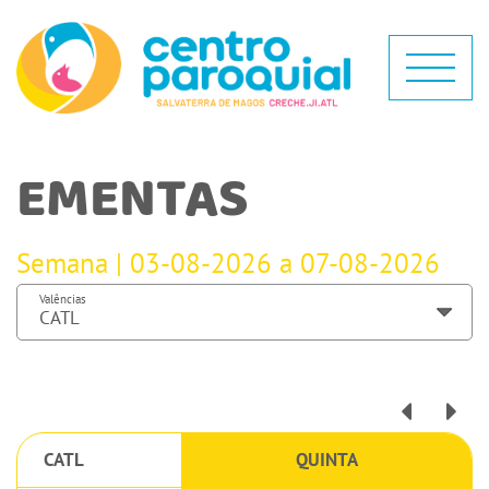
EMENTAS
Semana | 03-08-2026 a 07-08-2026
Valências
CATL
QUINTA