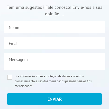
Tem uma sugestão? Fale conosco! Envie-nos a sua
opinião ...
Nome
Email
Mensagem
Li a
informação
sobre a proteção de dados e aceito o
processamento e uso dos meus dados pessoais para os fins
mencionados.
ENVIAR