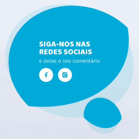
SIGA-NOS NAS
REDES SOCIAIS
e deixe o seu comentário