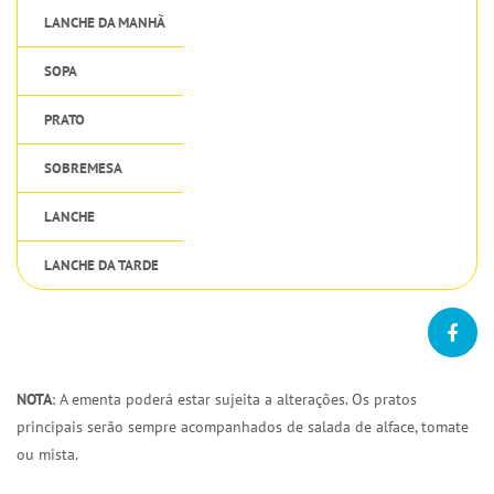
LANCHE DA MANHÃ
SOPA
PRATO
SOBREMESA
LANCHE
LANCHE DA TARDE
NOTA
: A ementa poderá estar sujeita a alterações. Os pratos
principais serão sempre acompanhados de salada de alface, tomate
ou mista.