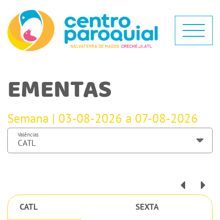
EMENTAS
Semana | 03-08-2026 a 07-08-2026
Valências
CATL
SEXTA