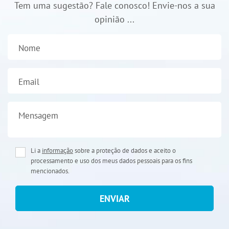
Tem uma sugestão? Fale conosco! Envie-nos a sua
opinião ...
Nome
Email
Mensagem
Li a
informação
sobre a proteção de dados e aceito o
processamento e uso dos meus dados pessoais para os fins
mencionados.
ENVIAR