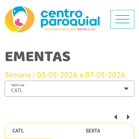
EMENTAS
Semana | 03-08-2026 a 07-08-2026
Valências
CATL
SEXTA