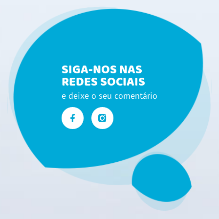
SIGA-NOS NAS
REDES SOCIAIS
e deixe o seu comentário