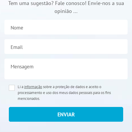
Tem uma sugestão? Fale conosco! Envie-nos a sua
opinião ...
Nome
Email
Mensagem
Li a
informação
sobre a proteção de dados e aceito o
processamento e uso dos meus dados pessoais para os fins
mencionados.
ENVIAR