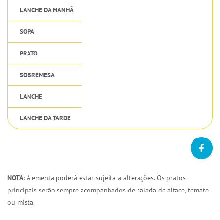
LANCHE DA MANHÃ
SOPA
PRATO
SOBREMESA
LANCHE
LANCHE DA TARDE
NOTA
: A ementa poderá estar sujeita a alterações. Os pratos
principais serão sempre acompanhados de salada de alface, tomate
ou mista.