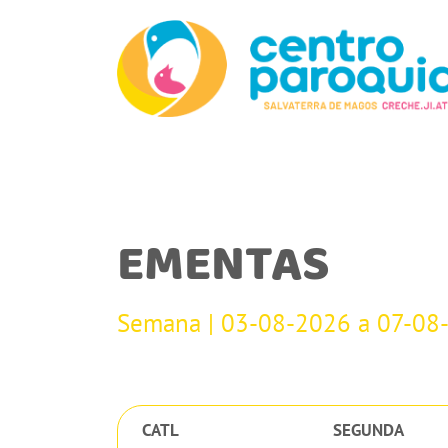
EMENTAS
Semana | 03-08-2026 a 07-08
CATL
SEGUNDA