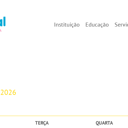
Instituição
Educação
Servi
-2026
TERÇA
QUARTA