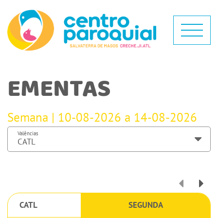
EMENTAS
Semana | 10-08-2026 a 14-08-2026
Valências
CATL
SEGUNDA