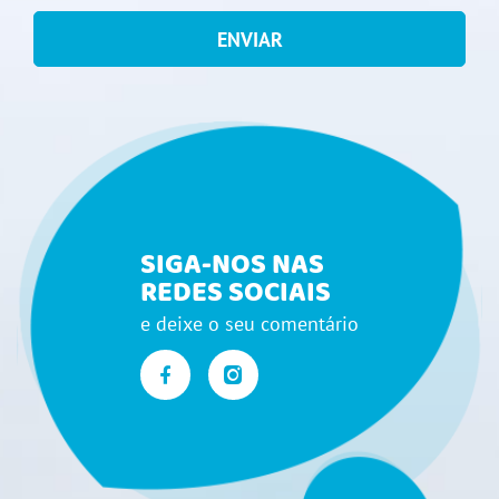
ENVIAR
SIGA-NOS NAS
REDES SOCIAIS
e deixe o seu comentário