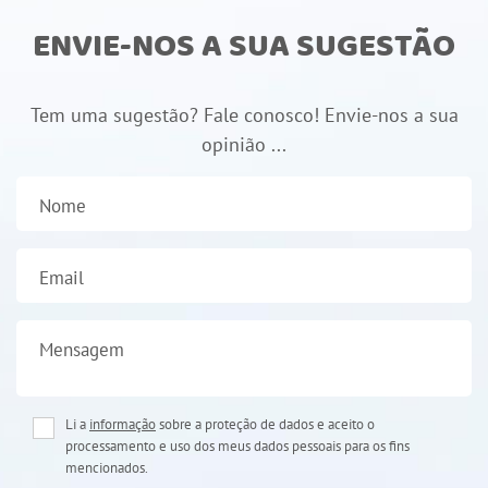
ENVIE-NOS A SUA SUGESTÃO
Tem uma sugestão? Fale conosco! Envie-nos a sua
opinião ...
Nome
Email
Mensagem
Li a
informação
sobre a proteção de dados e aceito o
processamento e uso dos meus dados pessoais para os fins
mencionados.