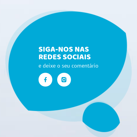
SIGA-NOS NAS
REDES SOCIAIS
e deixe o seu comentário