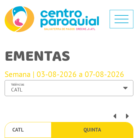
EMENTAS
Semana | 03-08-2026 a 07-08-2026
Valências
CATL
QUINTA