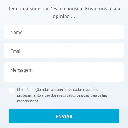
Tem uma sugestão? Fale conosco! Envie-nos a sua
opinião ...
Nome
Email
Mensagem
Li a
informação
sobre a proteção de dados e aceito o
processamento e uso dos meus dados pessoais para os fins
mencionados.
ENVIAR