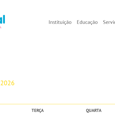
Instituição
Educação
Servi
-2026
TERÇA
QUARTA