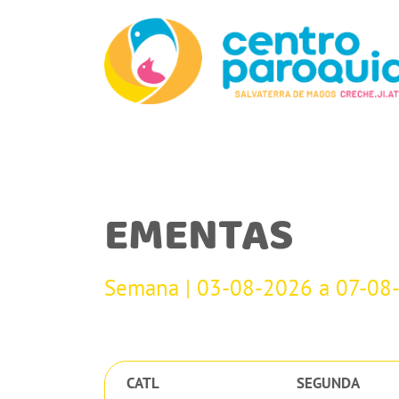
EMENTAS
Semana | 03-08-2026 a 07-08
CATL
SEGUNDA