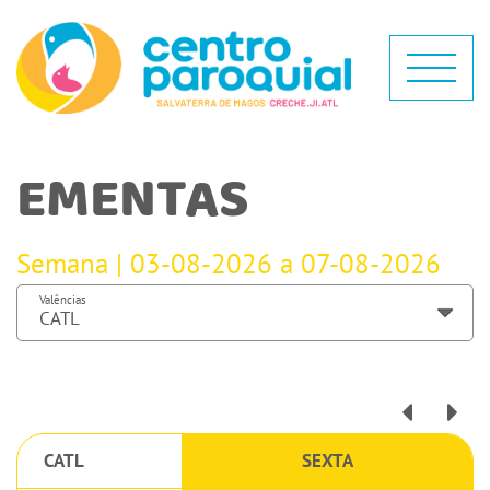
EMENTAS
Semana | 03-08-2026 a 07-08-2026
Valências
CATL
SEXTA