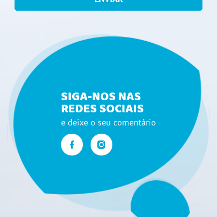
SIGA-NOS NAS
REDES SOCIAIS
e deixe o seu comentário