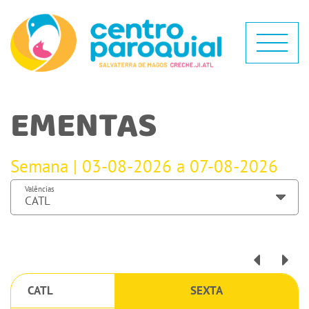
EMENTAS
Semana | 03-08-2026 a 07-08-2026
Valências
CATL
SEXTA