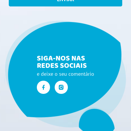
SIGA-NOS NAS
REDES SOCIAIS
e deixe o seu comentário