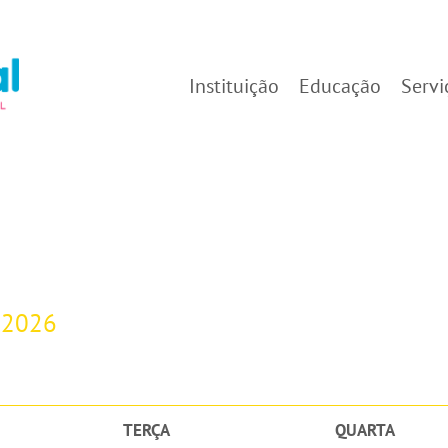
Instituição
Educação
Servi
-2026
TERÇA
QUARTA