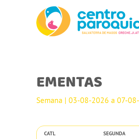
EMENTAS
Semana | 03-08-2026 a 07-08
CATL
SEGUNDA