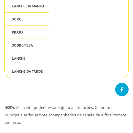
LANCHE DA MANHÃ
SOPA
PRATO
SOBREMESA
LANCHE
LANCHE DA TARDE
NOTA
: A ementa poderá estar sujeita a alterações. Os pratos
principais serão sempre acompanhados de salada de alface, tomate
ou mista.