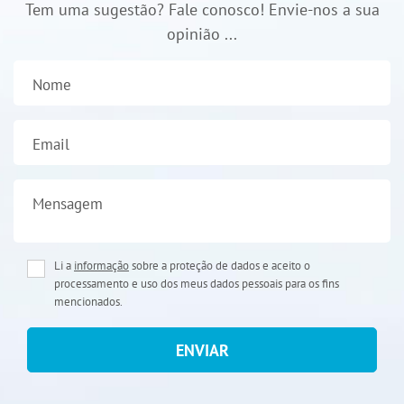
Tem uma sugestão? Fale conosco! Envie-nos a sua
opinião ...
Nome
Email
Mensagem
Li a
informação
sobre a proteção de dados e aceito o
processamento e uso dos meus dados pessoais para os fins
mencionados.
ENVIAR