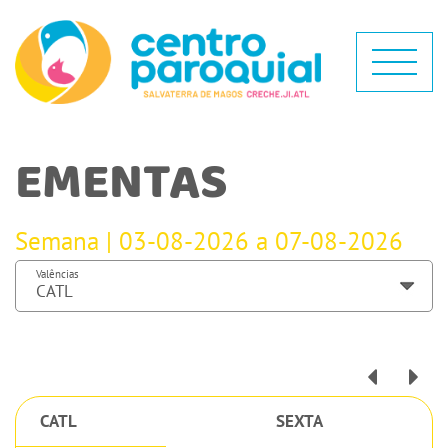
EMENTAS
Semana | 03-08-2026 a 07-08-2026
Valências
CATL
SEXTA