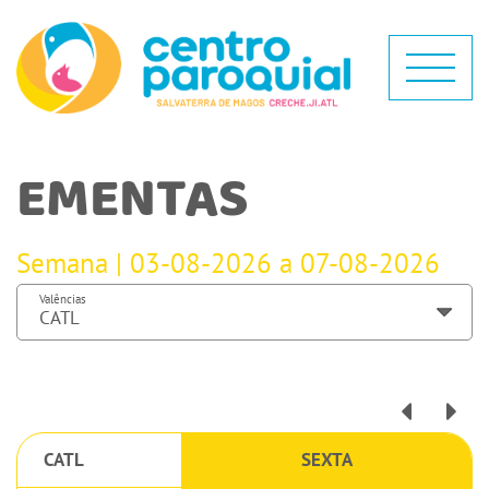
EMENTAS
Semana | 03-08-2026 a 07-08-2026
Valências
CATL
SEXTA