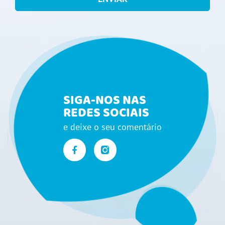
SIGA-NOS NAS
REDES SOCIAIS
e deixe o seu comentário