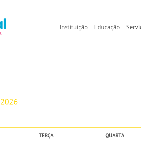
Instituição
Educação
Servi
-2026
TERÇA
QUARTA