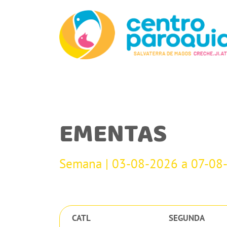
EMENTAS
Semana | 03-08-2026 a 07-08
CATL
SEGUNDA